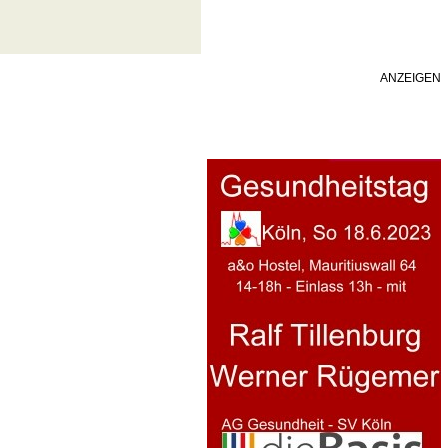
ANZEIGEN