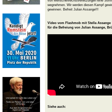
von Menschenrechtsverletzungen eine Sti
wegnehmen. Wir werden diesen Kampf gewi
gewinnen. Befreit Julian Assange!!!
Video vom Flashmob mit Stella Assang
für die Befreiung von Julian Assange, Brü
Siehe auch: