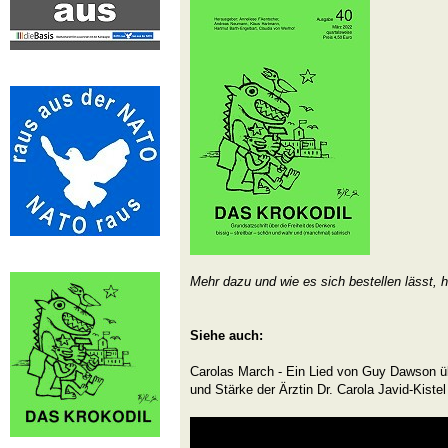
Mehr dazu und wie es sich bestellen lässt, h
Siehe auch:
Carolas March - Ein Lied von Guy Dawson ü
und Stärke der Ärztin Dr. Carola Javid-Kistel