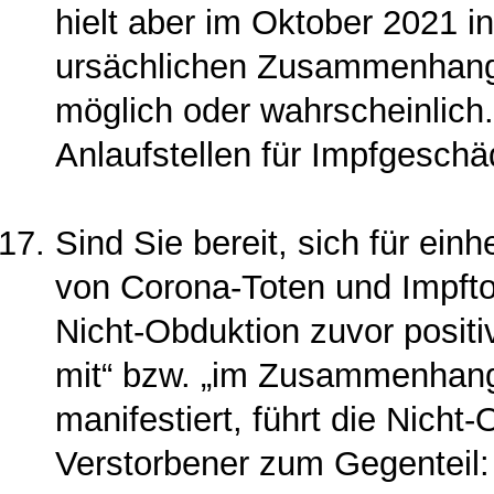
hielt aber im Oktober 2021 in
ursächlichen Zusammenhang 
möglich oder wahrscheinlich.
Anlaufstellen für Impfgeschä
Sind Sie bereit, sich für einh
von Corona-Toten und Impfto
Nicht-Obduktion zuvor positi
mit“ bzw. „im Zusammenhang
manifestiert, führt die Nicht
Verstorbener zum Gegenteil