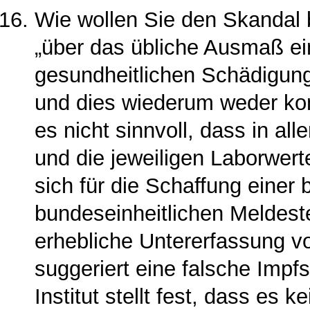
Wie wollen Sie den Skandal 
„über das übliche Ausmaß ei
gesundheitli­chen Schädigung“
und dies wiederum weder kon
es nicht sinnvoll, dass in al
und die jeweiligen Laborwert
sich für die Schaffung einer 
bundeseinheitlichen Meldest
erhebliche Untererfassung v
suggeriert eine falsche Impfs
Institut stellt fest, dass es