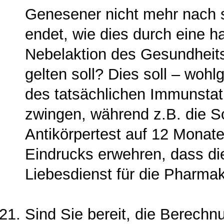
Genesener nicht mehr nach 
endet, wie dies durch eine h
Nebelaktion des Gesundheits
gelten soll? Dies soll – woh
des tatsächlichen Immunstat
zwingen, während z.B. die 
Antikörpertest auf 12 Monate
Eindrucks erwehren, dass di
Liebesdienst für die Pharmak
Sind Sie bereit, die Berechnu