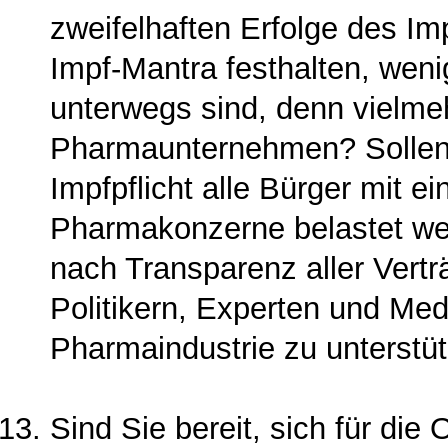
zweifelhaften Erfolge des 
Impf-Mantra festhalten, wen
unterwegs sind, denn vielmeh
Pharmaunternehmen? Sollen 
Impfpflicht alle Bürger mit
Pharmakonzerne be­lastet we
nach Transparenz aller Vertr
Politikern, Experten und Med
Pharmaindustrie zu unterstü
Sind Sie bereit, sich für di