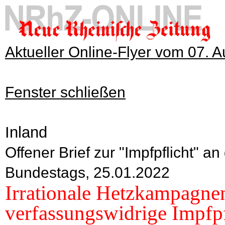
Aktueller Online-Flyer vom 07. 
Fenster schließen
Inland
Offener Brief zur "Impfpflicht" 
Bundestags, 25.01.2022
Irrationale Hetzkampagnen
verfassungswidrige Impfpf