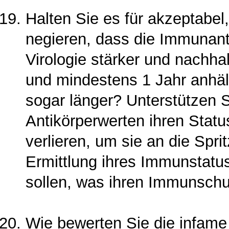
Halten Sie es für akzeptabe
negieren, dass die Immunant
Virologie stärker und nachhal
und mindestens 1 Jahr anhält
sogar länger? Unterstützen 
Antikörperwerten ihren Stat
verlieren, um sie an die Spr
Ermittlung ihres Immunstatu
sollen, was ihren Immunsch
Wie bewerten Sie die infame