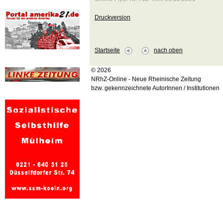
Druckversion
Startseite
nach oben
© 2026
NRhZ-Online - Neue Rheinische Zeitung
bzw. gekennzeichnete AutorInnen / Institutionen