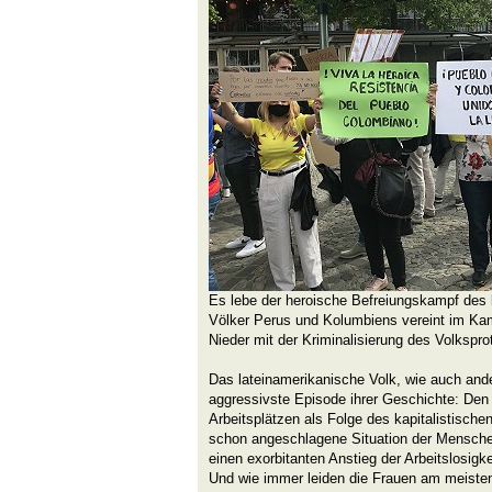
Es lebe der heroische Befreiungskampf des
Völker Perus und Kolumbiens vereint im Kamp
Nieder mit der Kriminalisierung des Volkspro
Das lateinamerikanische Volk, wie auch ande
aggressivste Episode ihrer Geschichte: Den 
Arbeitsplätzen als Folge des kapitalistisch
schon angeschlagene Situation der Menschen
einen exorbitanten Anstieg der Arbeitslosigke
Und wie immer leiden die Frauen am meisten 