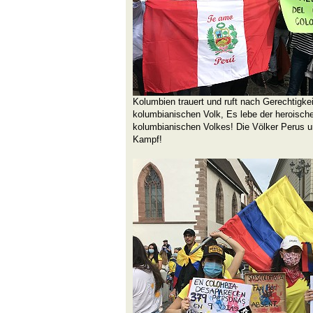
Kolumbien trauert und ruft nach Gerechtigk
kolumbianischen Volk, Es lebe der heroisch
kolumbianischen Volkes! Die Völker Perus u
Kampf!