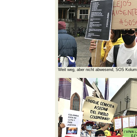
Weit weg, aber nicht abwesend, SOS Kolum