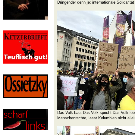
Dringender denn je: internationale Solidarität
Das Volk baut Das Volk spricht Das Volk lebt
Menschenrechte, lasst Kolumbien nicht allei