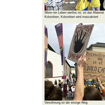
Wenn ein Leben wertlos ist, ist das Material
Kolumbien, Kolumbien wird massakriert
Versöhnung ist der einzige Weg