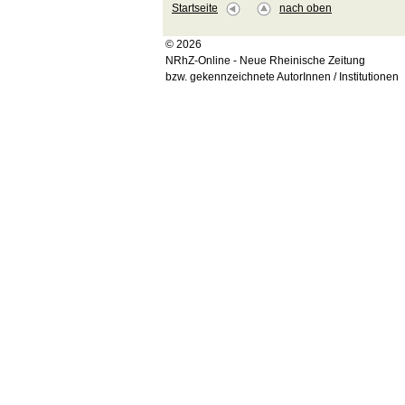
Startseite
nach oben
© 2026
NRhZ-Online - Neue Rheinische Zeitung
bzw. gekennzeichnete AutorInnen / Institutionen