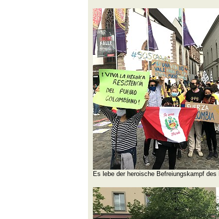
Es lebe der heroische Befreiungskampf des