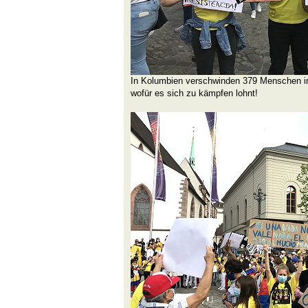
In Kolumbien verschwinden 379 Menschen i
wofür es sich zu kämpfen lohnt!