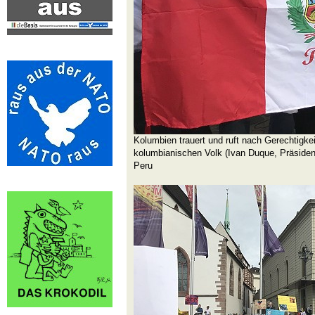
Kolumbien trauert und ruft nach Gerechtigk
kolumbianischen Volk (Ivan Duque, Präsident
Peru