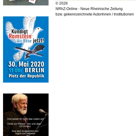
© 2026
NRhZ-Online - Neue Rheinische Zeitung
bzw. gekennzeichnete AutorInnen / Institutionen