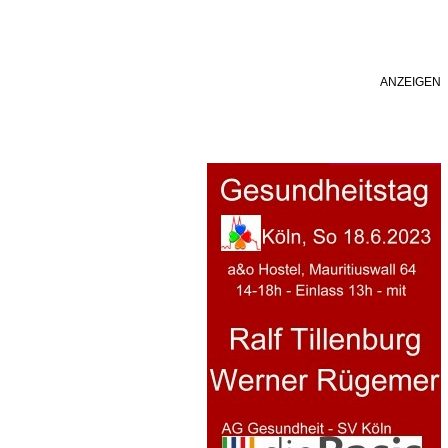
ANZEIGEN