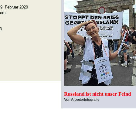
9. Februar 2020
ern
03
Russland ist nicht unser Feind
Von Arbeiterfotografie