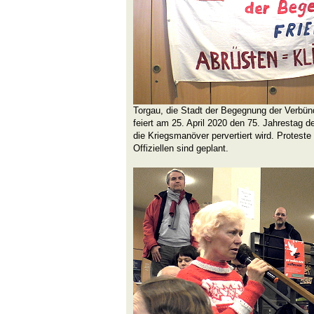
Torgau, die Stadt der Begegnung der Verbün
feiert am 25. April 2020 den 75. Jahrestag 
die Kriegsmanöver pervertiert wird. Protest
Offiziellen sind geplant.