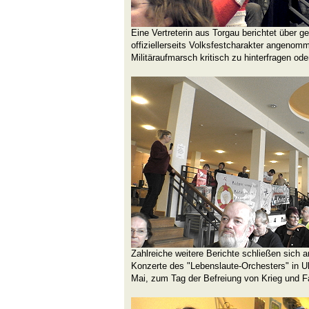
Eine Vertreterin aus Torgau berichtet über ge
offiziellerseits Volksfestcharakter angeno
Militäraufmarsch kritisch zu hinterfragen od
Zahlreiche weitere Berichte schließen sich a
Konzerte des "Lebenslaute-Orchesters" in U
Mai, zum Tag der Befreiung von Krieg und 