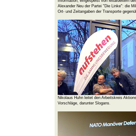
Information, eingespeist von Mitarbeitern 
Alexander Neu der Partei "Die Linke": die Mi
Ort- und Zeitangaben der Transporte gegenü
Nikolaus Huhn leitet den Arbeitskreis Aktion
Vorschläge, darunter Slogans.