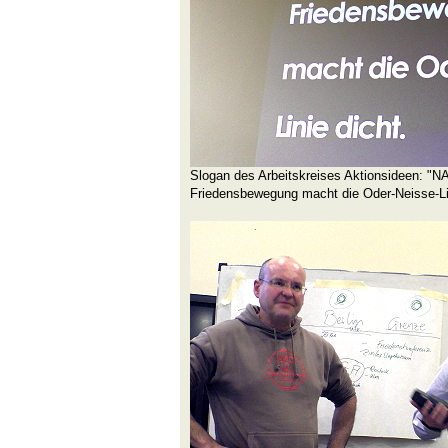
Slogan des Arbeitskreises Aktionsideen: "
Friedensbewegung macht die Oder-Neisse-Lin