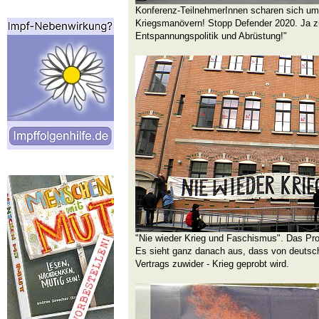
Konferenz-TeilnehmerInnen scharen sich um
Kriegsmanövern! Stopp Defender 2020. Ja z
Entspannungspolitik und Abrüstung!"
"Nie wieder Krieg und Faschismus". Das Prob
Es sieht ganz danach aus, dass von deuts
Vertrags zuwider - Krieg geprobt wird.