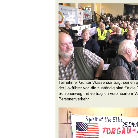
Teilnehmer Günter Wassenaar trägt seinen
o
der Lokführer
vor, die zuständig sind für die
Schienenweg mit vertraglich vereinbartem Vo
Personenverkehr.