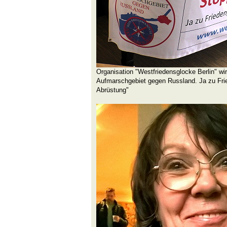
Organisation "Westfriedensglocke Berlin" wir
Aufmarschgebiet gegen Russland. Ja zu Fri
Abrüstung"