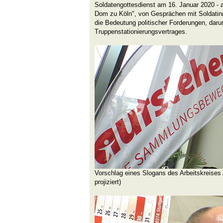
Soldatengottesdienst am 16. Januar 2020 - 
Dom zu Köln", von Gesprächen mit Soldatinn
die Bedeutung politischer Forderungen, daru
Truppenstationierungsvertrages.
Vorschlag eines Slogans des Arbeitskreises
projiziert)