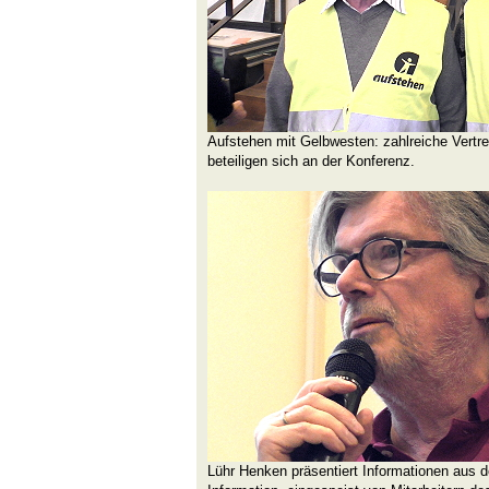
Aufstehen mit Gelbwesten: zahlreiche Vertr
beteiligen sich an der Konferenz.
Lühr Henken präsentiert Informationen aus 