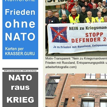
Motiv-Transparent "Nein zu Kriegsmanövern
Frieden mit Russland, Entspannungspolitik u
arbeiterfotografie.com)