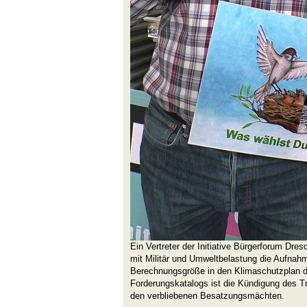
Ein Vertreter der Initiative Bürgerforum Dr
mit Militär und Umweltbelastung die Aufnahm
Berechnungsgröße in den Klimaschutzplan d
Forderungskatalogs ist die Kündigung des T
den verbliebenen Besatzungsmächten.