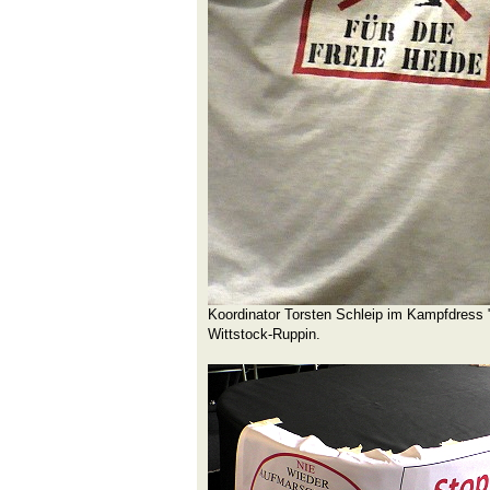
Koordinator Torsten Schleip im Kampfdress "F
Wittstock-Ruppin.