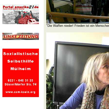
"Die Waffen nieder! Frieden ist ein Mensche