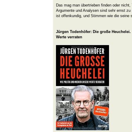
Das mag man übertrieben finden oder nicht, 
Argumente und Analysen sind sehr ernst zu
ist offenkundig, und Stimmen wie die seine s
Jürgen Todenhöfer: Die große Heuchelei.
Werte verraten