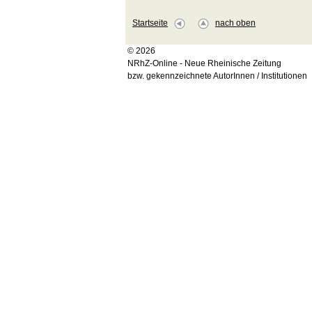
Startseite
nach oben
© 2026
NRhZ-Online - Neue Rheinische Zeitung
bzw. gekennzeichnete AutorInnen / Institutionen