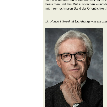
besuchten und ihm Mut zusprachen – und d
mit Ihrem schmalen Band der Öffentlichkeit
Dr. Rudolf Hänsel ist Erziehungswissenscha