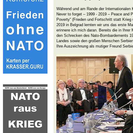
Während und am Rande der Internationalen 
Never to forget – 1999 - 2019 – Peace and 
Poverty“ (Frieden und Fortschritt statt Krie
2019 in Belgrad lernten wir uns das erste M
erinnere ich mich daran. Bereits die in Ihre
den Schrecken des Nato-Bombardements 19
Landes sowie den großen Menschen Serbien
Ihre Auszeichnung als mutiger Freund Serbi