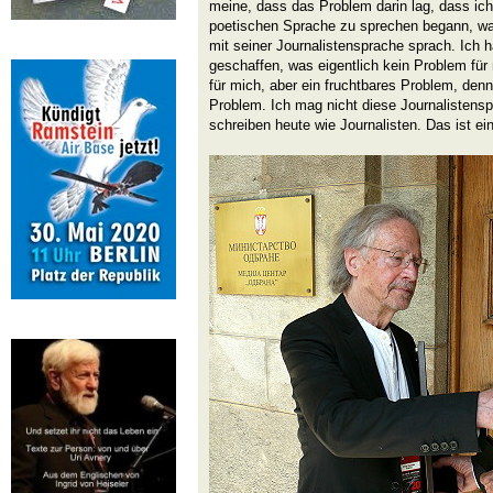
meine, dass das Problem darin lag, dass ich
poetischen Sprache zu sprechen begann, wa
mit seiner Journalistensprache sprach. Ich 
geschaffen, was eigentlich kein Problem für
für mich, aber ein fruchtbares Problem, den
Problem. Ich mag nicht diese Journalistenspr
schreiben heute wie Journalisten. Das ist ei