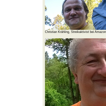
Christian Krähling, Streikaktivist bei Amaz