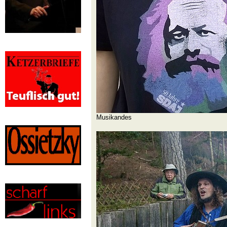
Musikandes