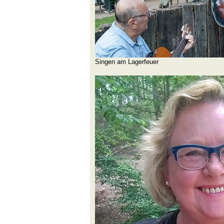
Singen am Lagerfeuer