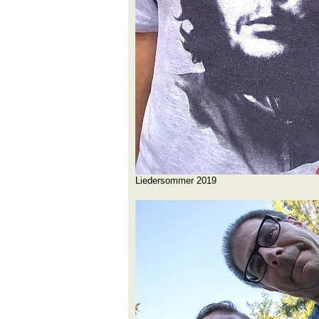
Liedersommer 2019