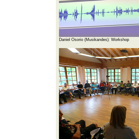
Daniel Osorio (Musikandes): Workshop