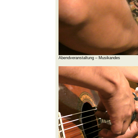
Abendveranstaltung – Musikandes