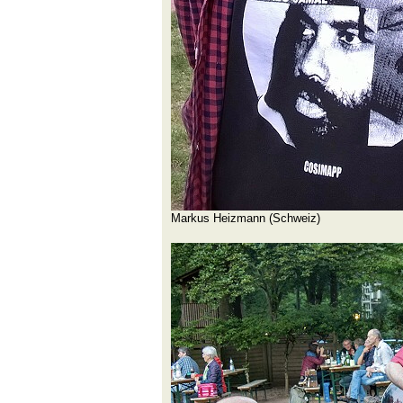
Markus Heizmann (Schweiz)