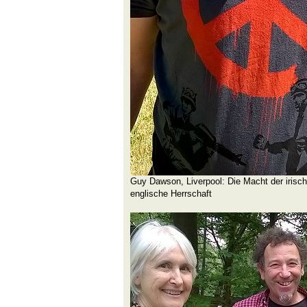
Guy Dawson, Liverpool: Die Macht der iris
englische Herrschaft