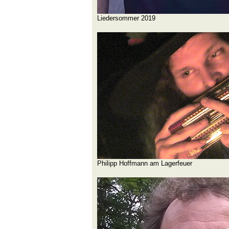
Liedersommer 2019
Philipp Hoffmann am Lagerfeuer