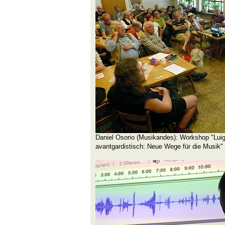
Daniel Osorio (Musikandes): Workshop "Luigi
avantgardistisch: Neue Wege für die Musik"