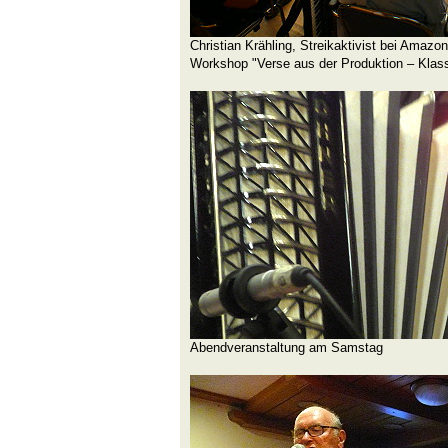
Christian Krähling, Streikaktivist bei Amaz
Workshop "Verse aus der Produktion – Klas
Abendveranstaltung am Samstag