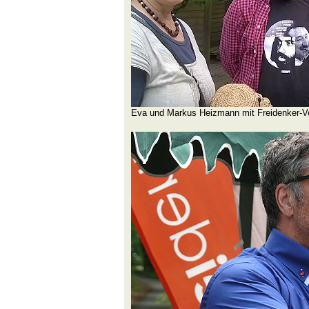
Eva und Markus Heizmann mit Freidenker-V