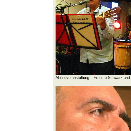
Abendveranstaltung – Ernesto Schwarz und