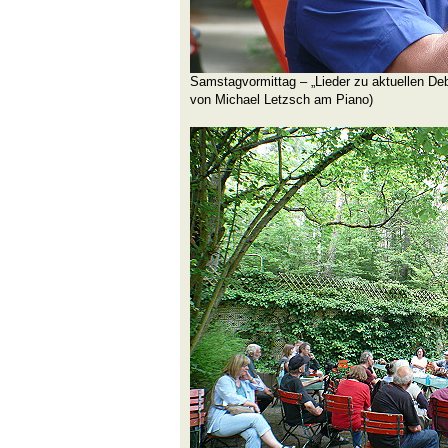
Samstagvormittag – „Lieder zu aktuellen Deb
von Michael Letzsch am Piano)