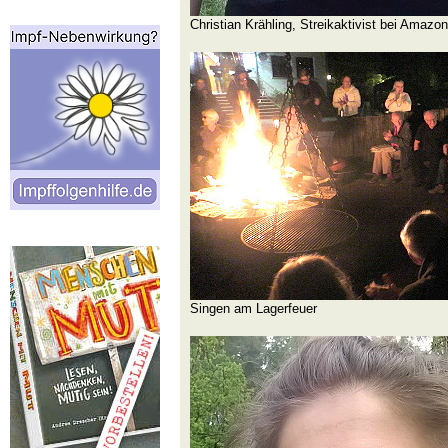
Christian Krähling, Streikaktivist bei Amazon
Singen am Lagerfeuer