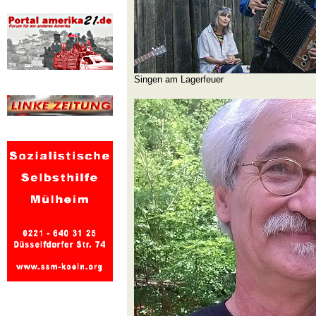
Singen am Lagerfeuer