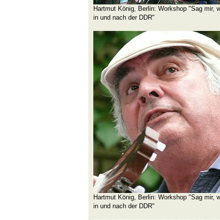
Hartmut König, Berlin: Workshop "Sag mir, w
in und nach der DDR"
Hartmut König, Berlin: Workshop "Sag mir, w
in und nach der DDR"