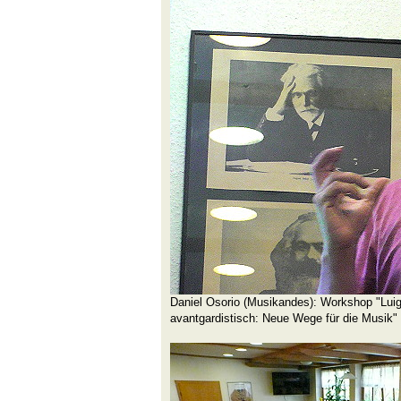
Daniel Osorio (Musikandes): Workshop "Luigi
avantgardistisch: Neue Wege für die Musik"