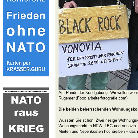
Am Rande der Kundgebung "Wir wollen wohne
Rügemer (Foto: arbeiterfotografie.com)
Die beiden beherrschenden Wohnungsko
Wussten Sie schon: Zwei riesige Wohnungs
Wohnungsmarkt in NRW: LEG und Vonovia. 
Mieten und Nebenkosten hochtreiben – das is