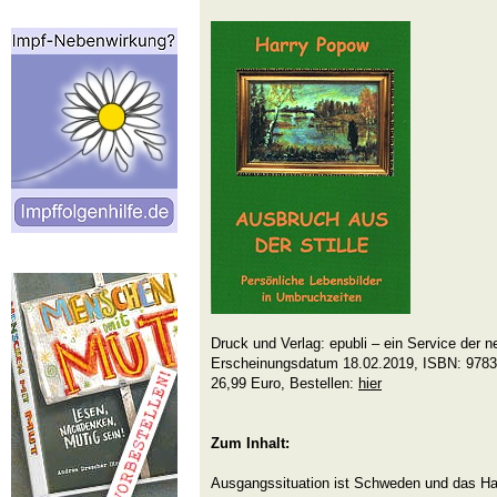
Druck und Verlag: epubli – ein Service der n
Erscheinungsdatum 18.02.2019, ISBN: 9783
26,99 Euro, Bestellen:
hier
Zum Inhalt:
Ausgangssituation ist Schweden und das H