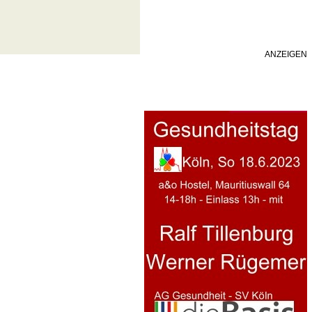
ANZEIGEN