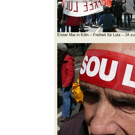
Erster Mai in Köln – Freiheit für Lula – JA 