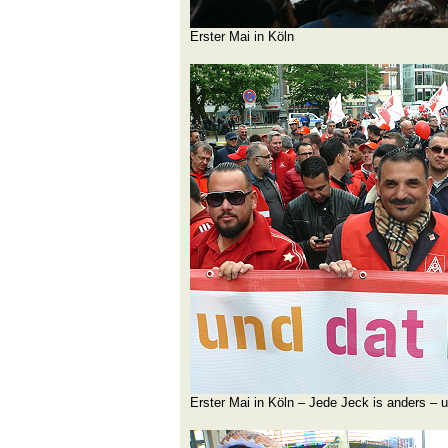
Erster Mai in Köln
Erster Mai in Köln – Jede Jeck is anders – un