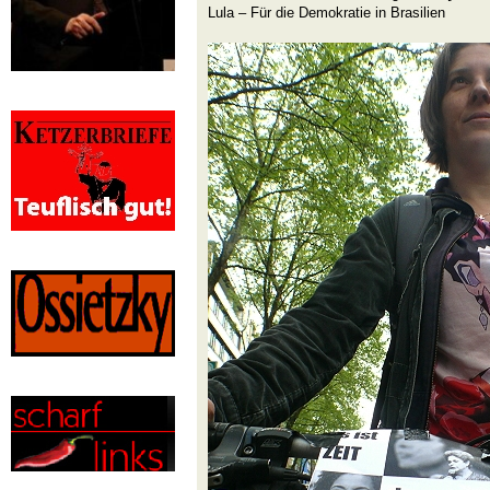
Lula – Für die Demokratie in Brasilien