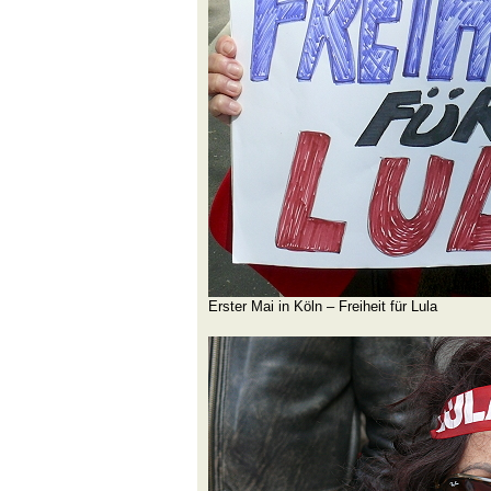
Erster Mai in Köln – Freiheit für Lula