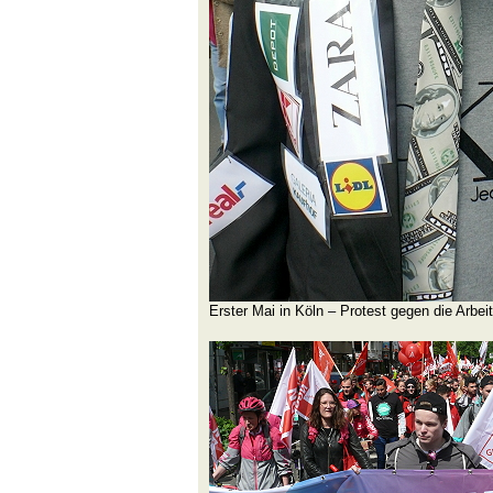
Erster Mai in Köln – Protest gegen die Arbe