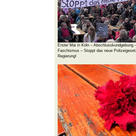
Erster Mai in Köln – Abschlusskundgebung 
Faschismus – Stoppt das neue Polizeigeset
Regierung!