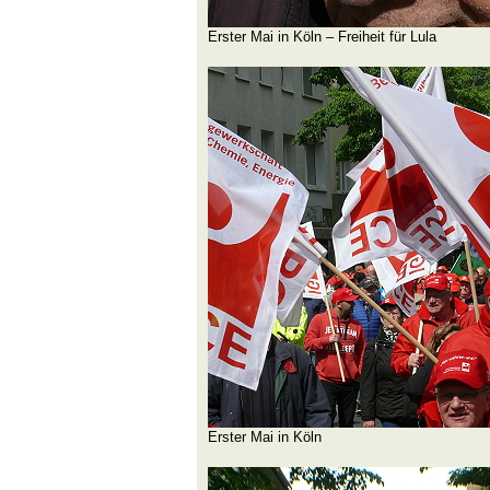
Erster Mai in Köln – Freiheit für Lula
Erster Mai in Köln