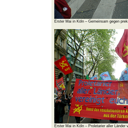
Erster Mai in Köln – Gemeinsam gegen prek
Erster Mai in Köln – Proletarier aller Länder 