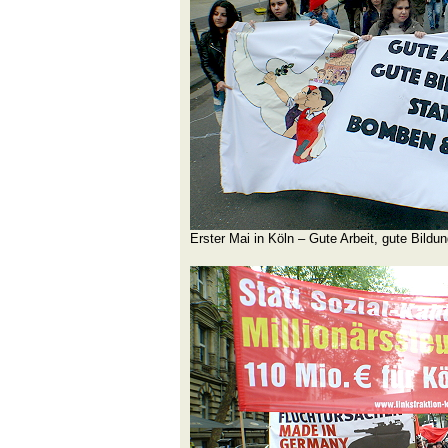
Erster Mai in Köln – Gute Arbeit, gute Bild