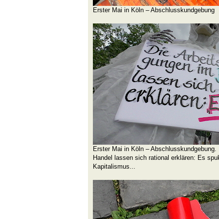
Erster Mai in Köln – Abschlusskundgebung
Erster Mai in Köln – Abschlusskundgebung. 
Handel lassen sich rational erklären: Es sp
Kapitalismus...