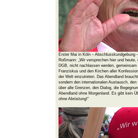
Erster Mai in Köln – Abschlusskundgebung 
Roßmann: „Wir versprechen hier und heute, 
DGB, nicht nachlassen werden, gemeinsam mi
Franziskus und den Kirchen aller Konfession
der Welt einzutreten. Das Abendland brauch
sondern den internationalen Austausch, den f
über alle Grenzen, den Dialog, die Begegnun
Abendland ohne Morgenland. Es gibt kein Ü
ohne Abrüstung!“