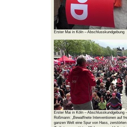
Erster Mai in Köln – Abschlusskundgebung
Erster Mai in Köln – Abschlusskundgebung 
Roßmann: „Bewaffnete Interventionen auf f
ganzen Welt eine Spur von Hass, zerstörten