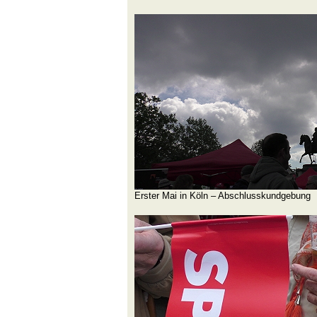
Erster Mai in Köln – Abschlusskundgebung