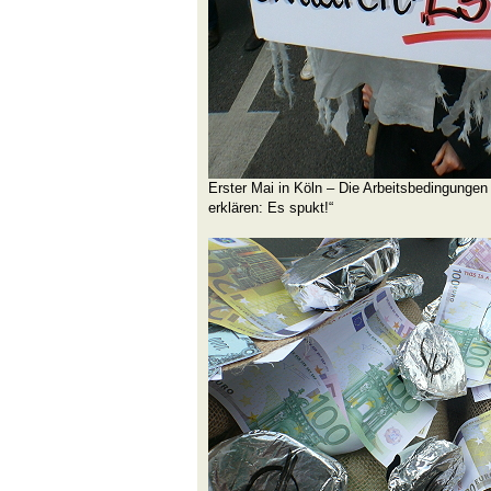
Erster Mai in Köln – Die Arbeitsbedingungen 
erklären: Es spukt!“