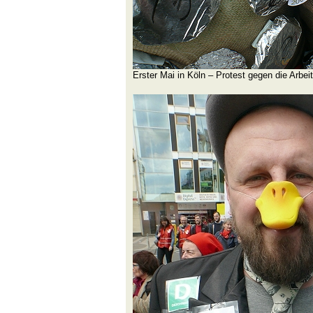
Erster Mai in Köln – Protest gegen die Arbe