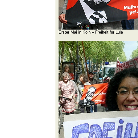
Erster Mai in Köln – Freiheit für Lula