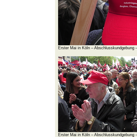
Erster Mai in Köln – Abschlusskundgebung 
Erster Mai in Köln – Abschlusskundgebung –