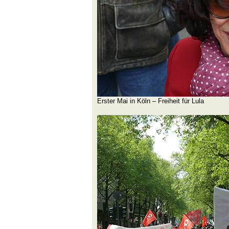
Erster Mai in Köln – Freiheit für Lula