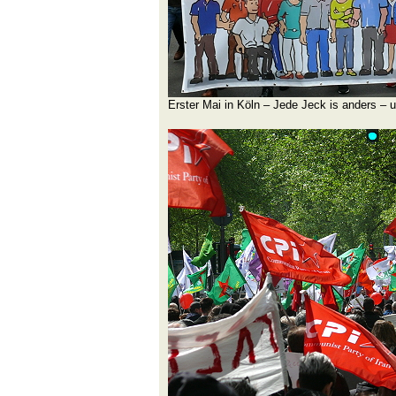
Erster Mai in Köln – Jede Jeck is anders – un