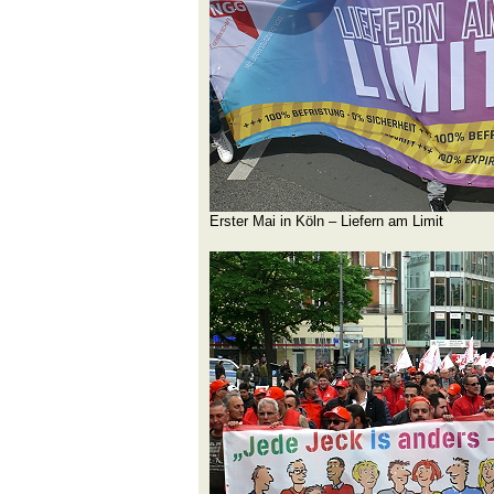
Erster Mai in Köln – Liefern am Limit