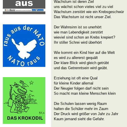
Wachstum ist deren Ziel
uns wächst schon vieles viel zu viel
Wachstum zerstört wie ein Krebsgeschwür
Das Wachstum ist nicht unser Ziel.
Der Wahnsinn ist so unerhört
wie man Lebendigkeit zerstört
wieviel sind schon an Krebs krepiert?
Ihr stiller Schrei wird überhört
Wie kommt ein Kind hier auf die Welt
es wird zu allererst gequält
Der klare Blick wird gleich getrübt
und das Getrenntsein wird geübt.
Erziehung ist oft eine Qual
für kleine Kinder allemal
Der Neugier folgen darf nicht sein
So macht man kleine Menschen klein
Die Schulen lassen wenig Raum
halten die Schüler mehr im Zaum
Der Druck wird größer von Jahr zu Jahr
Kaum jemand sieht die Gefahr.