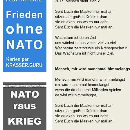
2017. Mensch sieht sich!?
Seht Euch die Masken nur mal an
sitzen am großen Drücker dran
sie drücken uns wo es nur geht.
Seht Euch die Masken nur mal an
Wachstum ist deren Ziel
uns wächst schon vieles viel zu viel
Wachstum zerstört wie ein Krebsgeschwür
Das Wachstum ist nicht unser Ziel.
Mensch, mir wird manchmal himmelangs
Mensch, mir wird manchmal himmelangst
mir wird manchmal himmelangst,
wenn die da oben mit Milliarden spielen
da wird mir himmelangst,
Seht Euch die Masken nur mal an
sitzen am großen Drücker dran
sie drücken uns wo es nur geht.
Seht Euch die Masken nur mal an