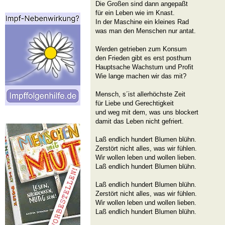
Die Großen sind dann angepaßt
für ein Leben wie im Knast.
In der Maschine ein kleines Rad
was man den Menschen nur antat.
Werden getrieben zum Konsum
den Frieden gibt es erst posthum
Hauptsache Wachstum und Profit
Wie lange machen wir das mit?
Mensch, s´ist allerhöchste Zeit
für Liebe und Gerechtigkeit
und weg mit dem, was uns blockert
damit das Leben nicht gefriert.
Laß endlich hundert Blumen blühn.
Zerstört nicht alles, was wir fühlen.
Wir wollen leben und wollen lieben.
Laß endlich hundert Blumen blühn.
Laß endlich hundert Blumen blühn.
Zerstört nicht alles, was wir fühlen.
Wir wollen leben und wollen lieben.
Laß endlich hundert Blumen blühn.