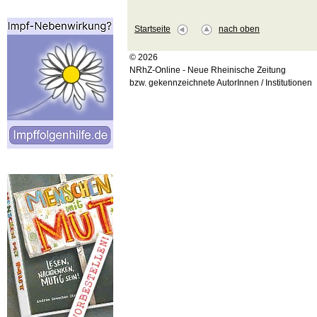
Startseite
nach oben
© 2026
NRhZ-Online - Neue Rheinische Zeitung
bzw. gekennzeichnete AutorInnen / Institutionen