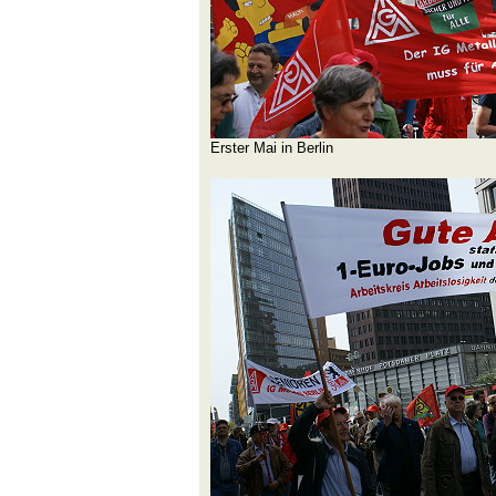
Erster Mai in Berlin