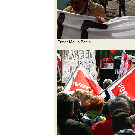
Erster Mai in Berlin