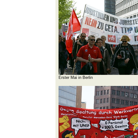
Erster Mai in Berlin