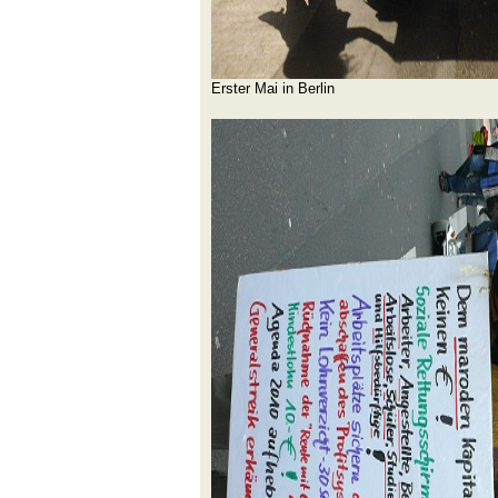
Erster Mai in Berlin