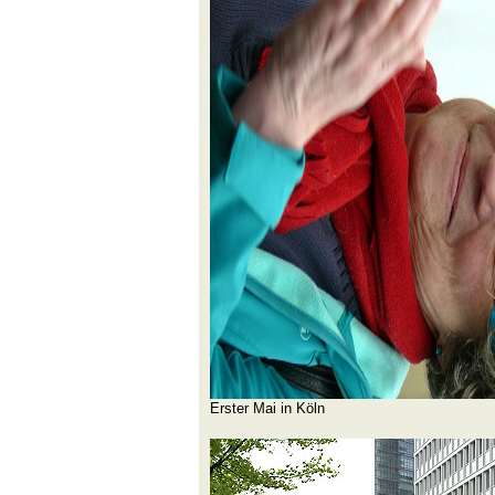
Erster Mai in Köln