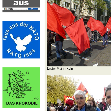
Erster Mai in Köln