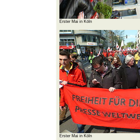
Erster Mai in Köln
Erster Mai in Köln