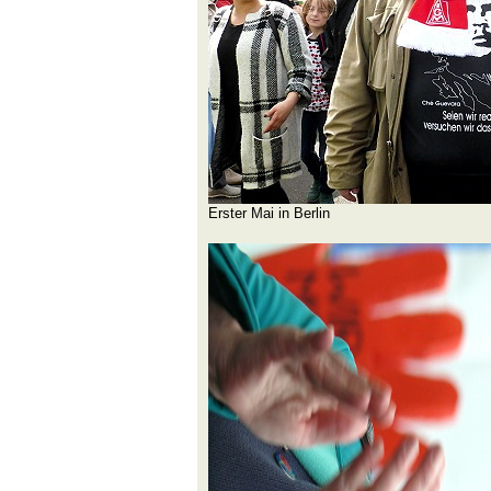
Erster Mai in Berlin