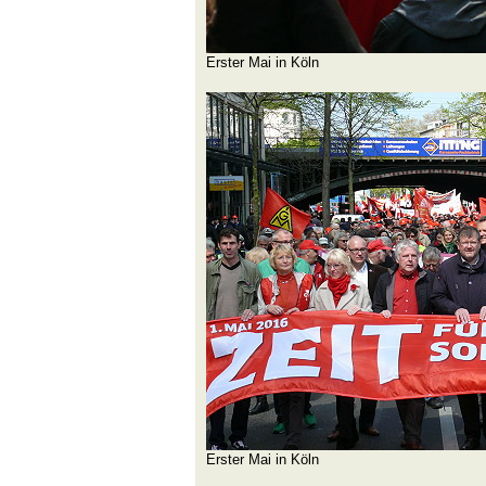
Erster Mai in Köln
Erster Mai in Köln