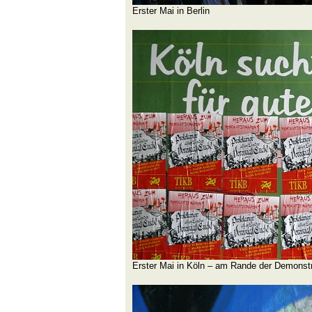
Erster Mai in Berlin
Erster Mai in Köln – am Rande der Demonstr