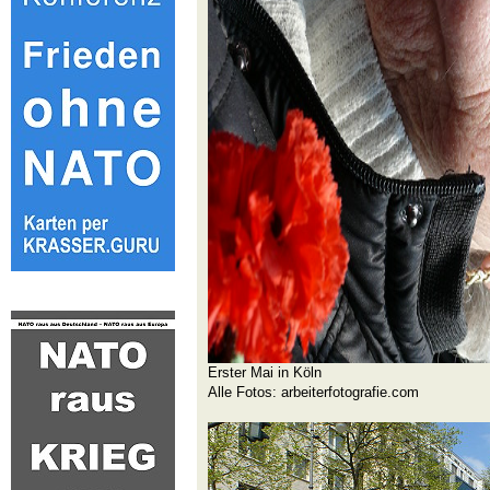
Erster Mai in Köln
Alle Fotos: arbeiterfotografie.com