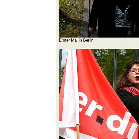
Erster Mai in Berlin