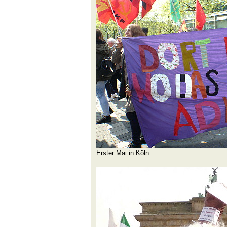
Erster Mai in Köln