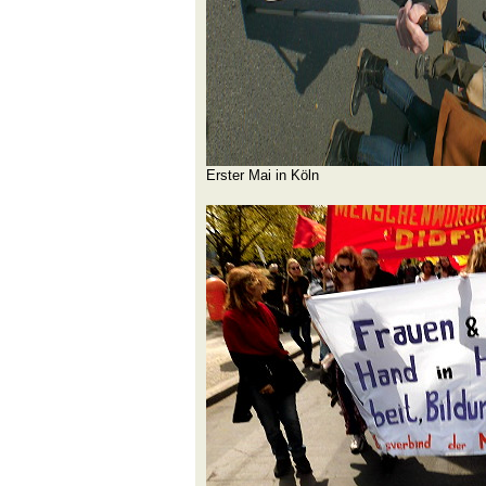
Erster Mai in Köln