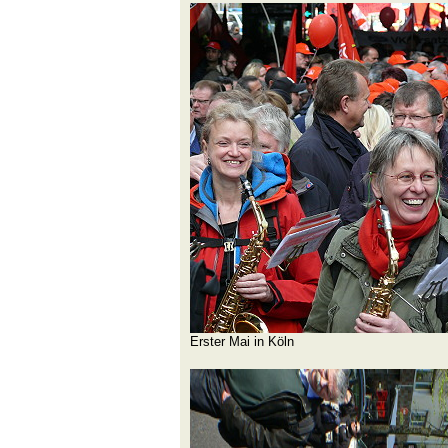
Erster Mai in Köln