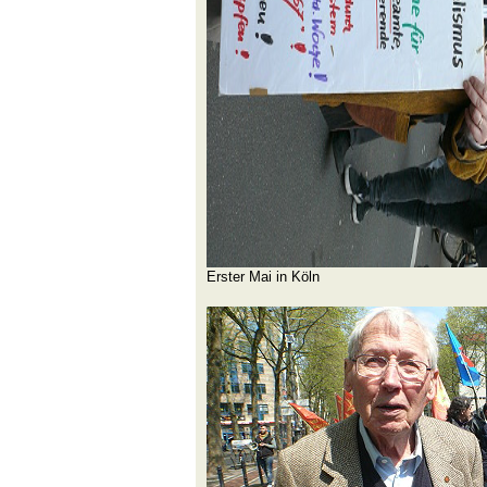
Erster Mai in Köln