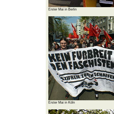
Erster Mai in Berlin
Erster Mai in Köln