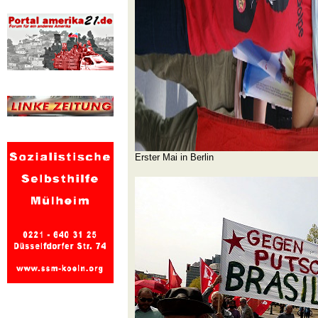
Erster Mai in Berlin