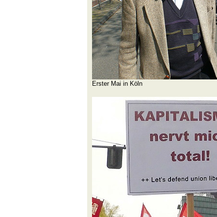
Erster Mai in Köln