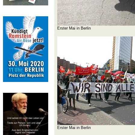
Erster Mai in Berlin
Erster Mai in Berlin