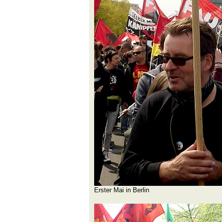
Erster Mai in Berlin