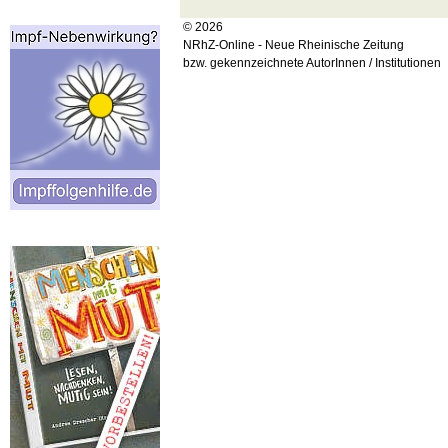
© 2026
NRhZ-Online - Neue Rheinische Zeitung
bzw. gekennzeichnete AutorInnen / Institutionen