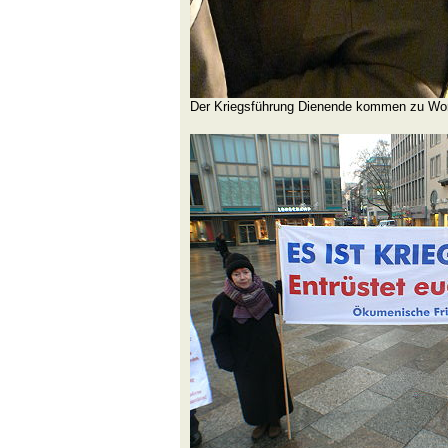
Der Kriegsführung Dienende kommen zu Wo