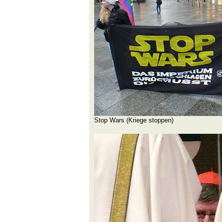
Stop Wars (Kriege stoppen)