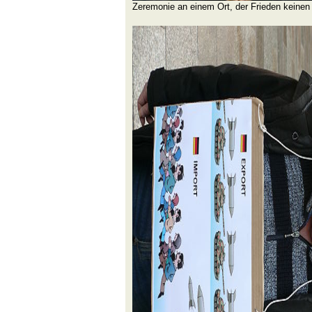
Zeremonie an einem Ort, der Frieden keinen