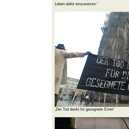
Leben dafür einzusetzen.“
„Der Tod dankt für gesegnete Ernte“