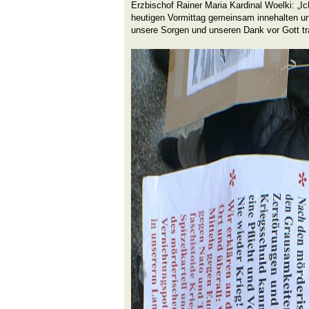
Erzbischof Rainer Maria Kardinal Woelki: „I
heutigen Vormittag gemeinsam innehalten u
unsere Sorgen und unseren Dank vor Gott tr