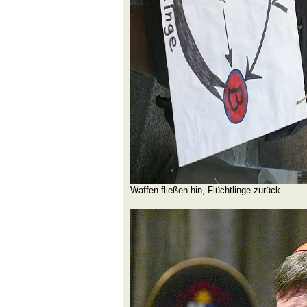
Waffen fließen hin, Flüchtlinge zurück