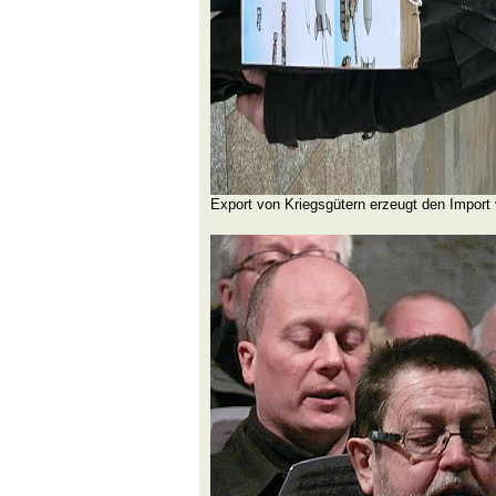
Export von Kriegsgütern erzeugt den Import 