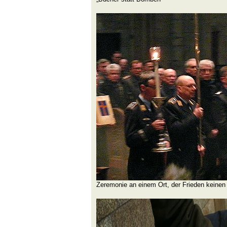
Zeremonie an einem Ort, der Frieden keinen