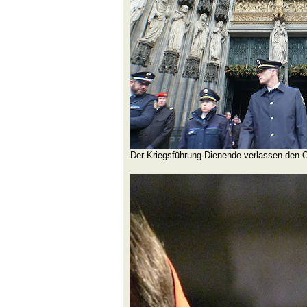
Der Kriegsführung Dienende verlassen den O