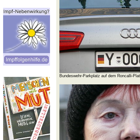
Bundeswehr-Parkplatz auf dem Roncalli-Pl