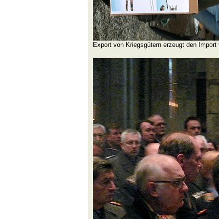
Export von Kriegsgütern erzeugt den Import 