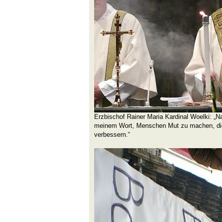
Erzbischof Rainer Maria Kardinal Woelki: „Na
meinem Wort, Menschen Mut zu machen, die
verbessern.“