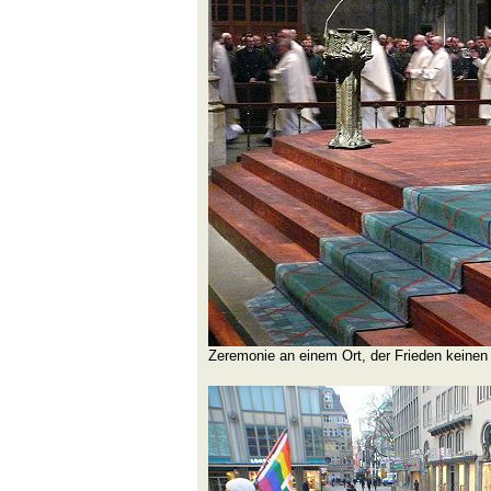
Zeremonie an einem Ort, der Frieden keinen