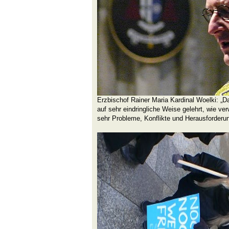
Erzbischof Rainer Maria Kardinal Woelki: „D
auf sehr eindringliche Weise gelehrt, wie ve
sehr Probleme, Konflikte und Herausforde