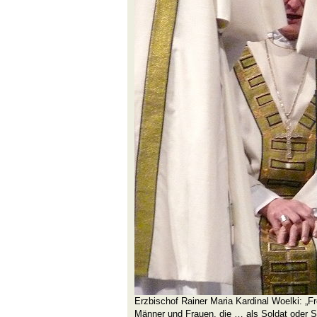
Erzbischof Rainer Maria Kardinal Woelki: „Fr
Männer und Frauen, die … als Soldat oder Sol