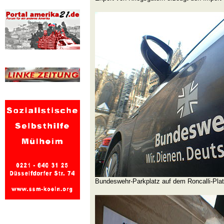
Bundeswehr-Parkplatz auf dem Roncalli-Pl