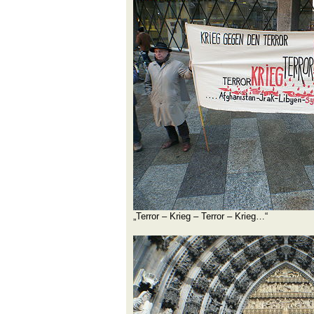
„Terror – Krieg – Terror – Krieg…“