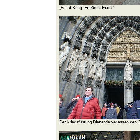
„Es ist Krieg. Entrüstet Euch!“
Der Kriegsführung Dienende verlassen den O