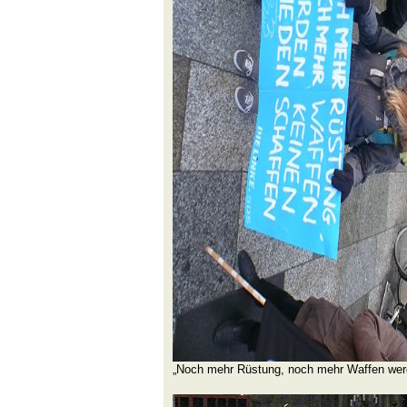
„Noch mehr Rüstung, noch mehr Waffen werd