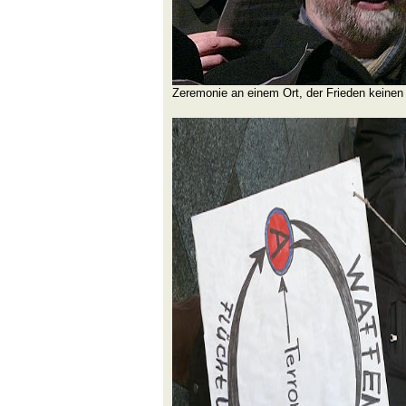
Zeremonie an einem Ort, der Frieden keinen