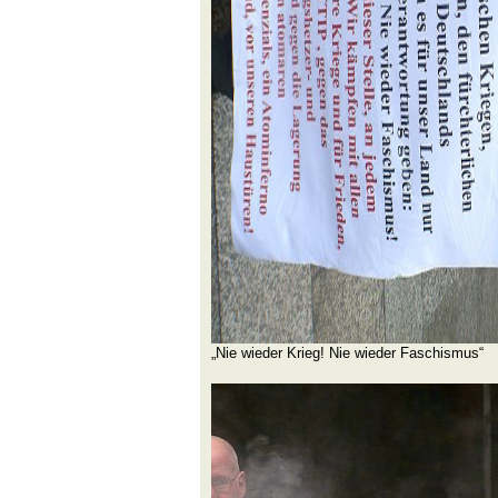
„Nie wieder Krieg! Nie wieder Faschismus“