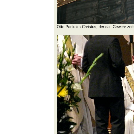
Otto Pankoks Christus, der das Gewehr zerb