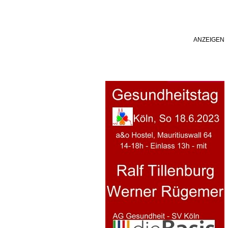
ANZEIGEN