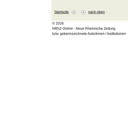
Startseite
nach oben
© 2026
NRhZ-Online - Neue Rheinische Zeitung
bzw. gekennzeichnete AutorInnen / Institutionen