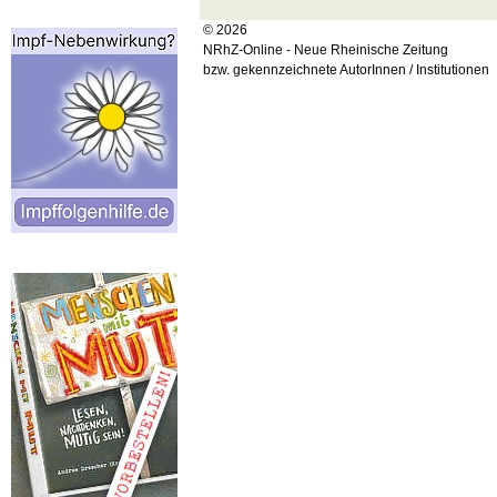
© 2026
NRhZ-Online - Neue Rheinische Zeitung
bzw. gekennzeichnete AutorInnen / Institutionen