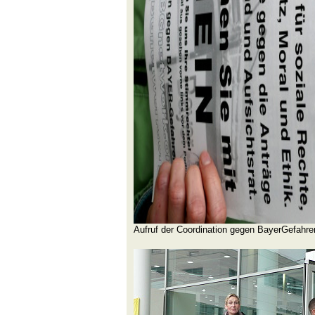
Aufruf der Coordination gegen BayerGefahren