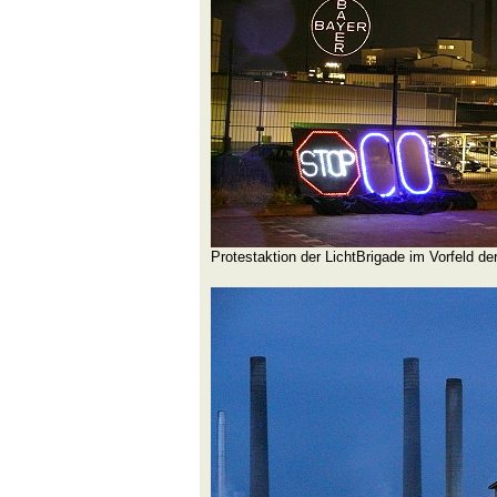
Protestaktion der LichtBrigade im Vorfeld