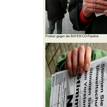
Protest gegen die BAYER-CO-Pipeline