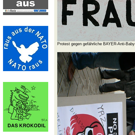
Protest gegen gefährliche BAYER-Anti-Baby-