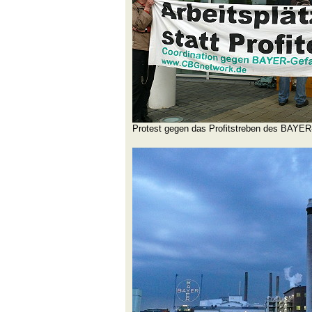
Protest gegen das Profitstreben des BAYE