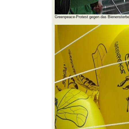
Greenpeace-Protest gegen das Bienensterb