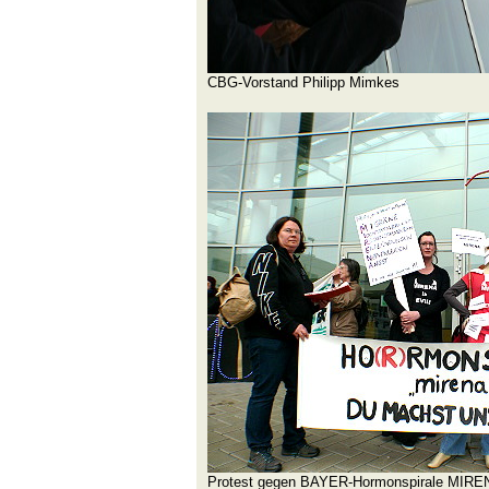
CBG-Vorstand Philipp Mimkes
Protest gegen BAYER-Hormonspirale MIRE