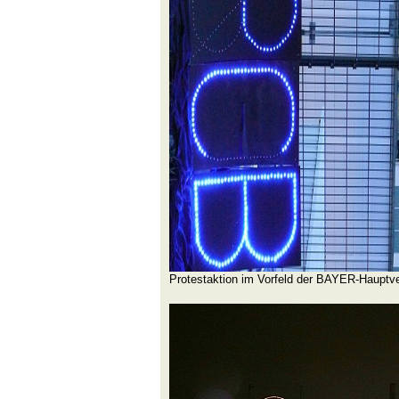
Protestaktion im Vorfeld der BAYER-Haupt