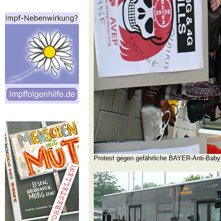
Protest gegen gefährliche BAYER-Anti-Baby-