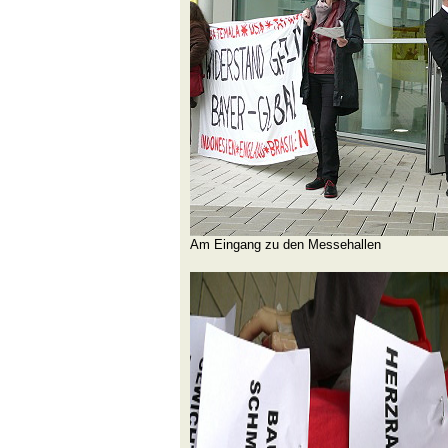
Am Eingang zu den Messehallen