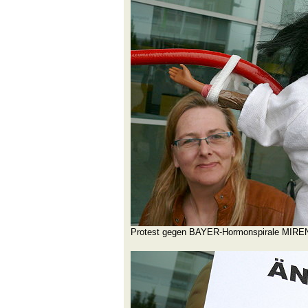
Protest gegen BAYER-Hormonspirale MIRE