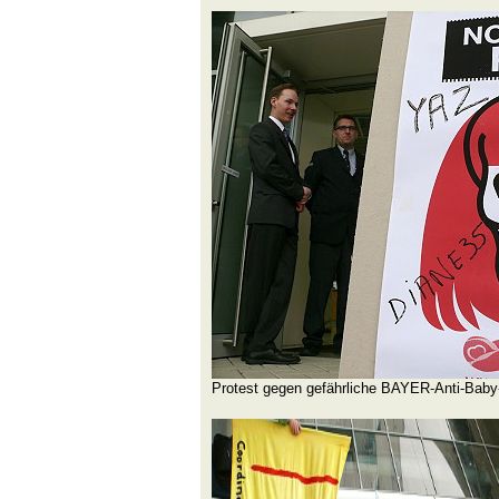
Protest gegen gefährliche BAYER-Anti-Baby-