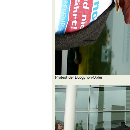
Protest der Duogynon-Opfer