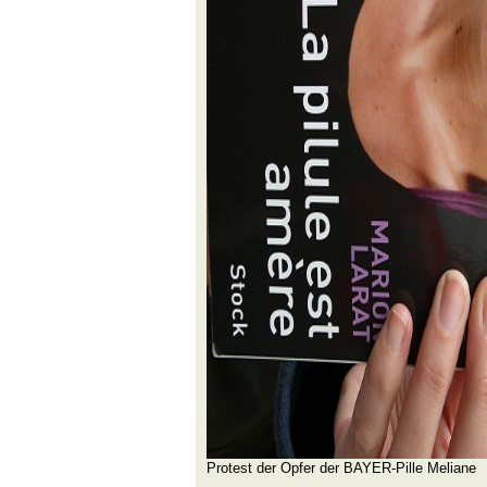
Protest der Opfer der BAYER-Pille Meliane