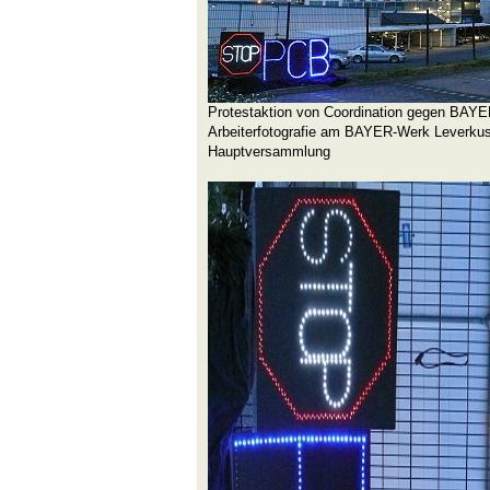
Protestaktion von Coordination gegen BAYE
Arbeiterfotografie am BAYER-Werk Leverku
Hauptversammlung