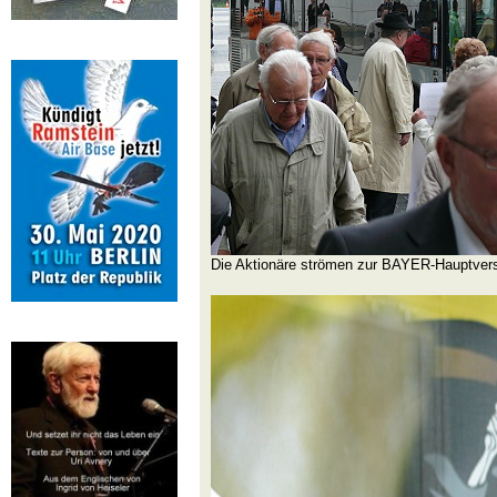
Die Aktionäre strömen zur BAYER-Hauptver