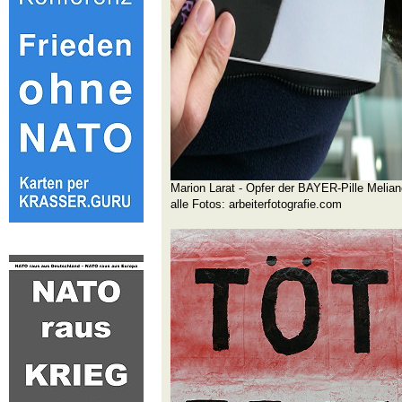
Marion Larat - Opfer der BAYER-Pille Melian
alle Fotos: arbeiterfotografie.com