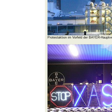
Protestaktion im Vorfeld der BAYER-Haupt