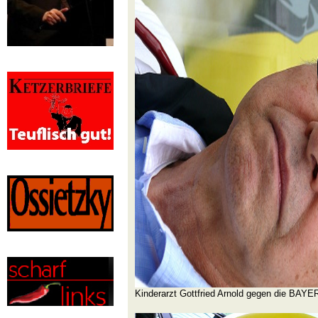
Kinderarzt Gottfried Arnold gegen die BAYE