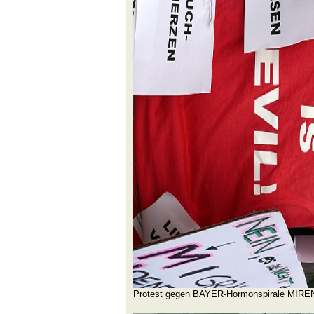
Protest gegen BAYER-Hormonspirale MIRE