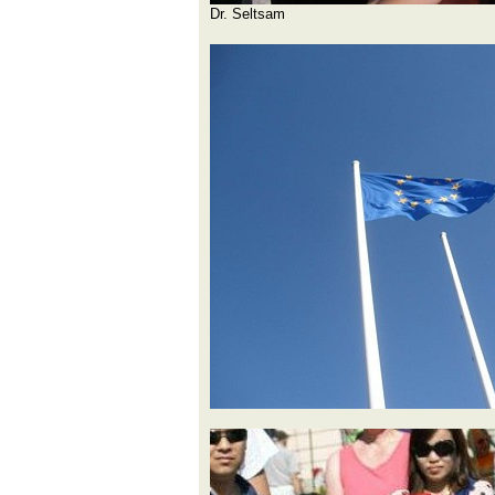
Dr. Seltsam