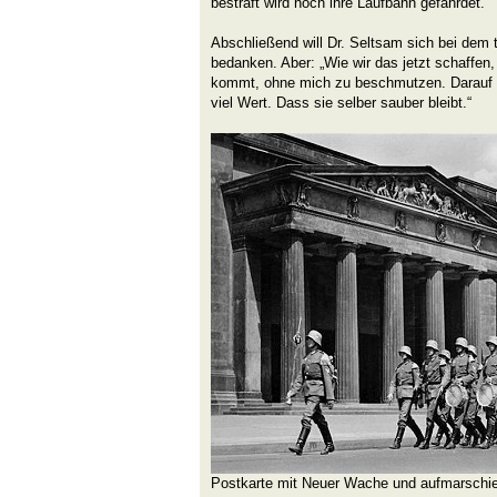
bestraft wird noch ihre Laufbahn gefährdet.“
Abschließend will Dr. Seltsam sich bei dem t
bedanken. Aber: „Wie wir das jetzt schaffen,
kommt, ohne mich zu beschmutzen. Darauf l
viel Wert. Dass sie selber sauber bleibt.“
Postkarte mit Neuer Wache und aufmarschie