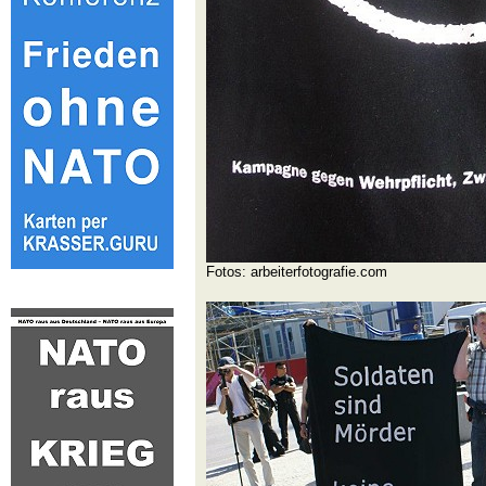
Fotos: arbeiterfotografie.com