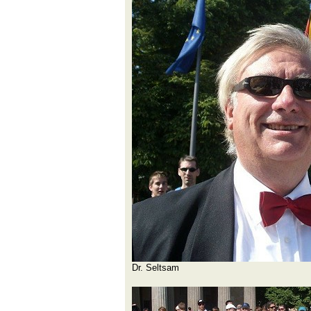
Dr. Seltsam