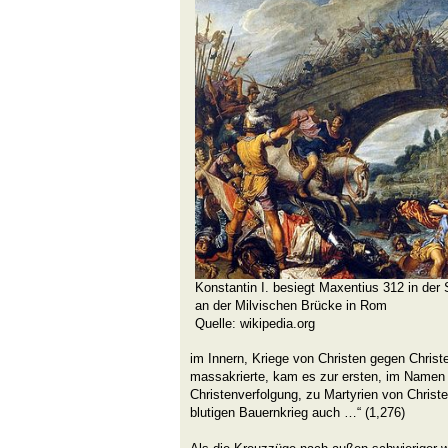
Konstantin I. besiegt Maxentius 312 in der 
an der Milvischen Brücke in Rom
Quelle: wikipedia.org
im Innern, Kriege von Christen gegen Chris
massakrierte, kam es zur ersten, im Namen 
Christenverfolgung, zu Martyrien von Christ
blutigen Bauernkrieg auch …“ (1,276)