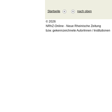
Startseite
nach oben
© 2026
NRhZ-Online - Neue Rheinische Zeitung
bzw. gekennzeichnete AutorInnen / Institutionen