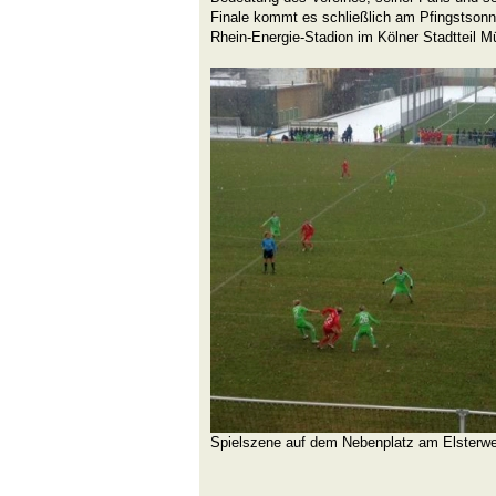
Finale kommt es schließlich am Pfingstsonn
Rhein-Energie-Stadion im Kölner Stadtteil M
Spielszene auf dem Nebenplatz am Elsterw