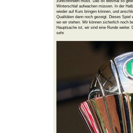
zurechtfinden muss. Das ist diesmal so gew
Winterschlaf aufwachen müssen. In der Halbz
wieder auf Kurs bringen können, und anschl
Qualitäten dann noch gezeigt. Dieses Spiel 
wo wir stehen. Wir können sicherlich noch be
Hauptsache ist, wir sind eine Runde weiter. D
sehr.