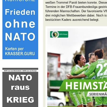
weißen Trommel Paroli bieten konnte. Dieser
Termine in der DFB-Frauenbundesliga gestrick
führenden Mannschaften. Der favorisierte Vf
drei möglichen Wettbewerben dabei. Noch ist
bestückten Kaders ausreichend belegt.