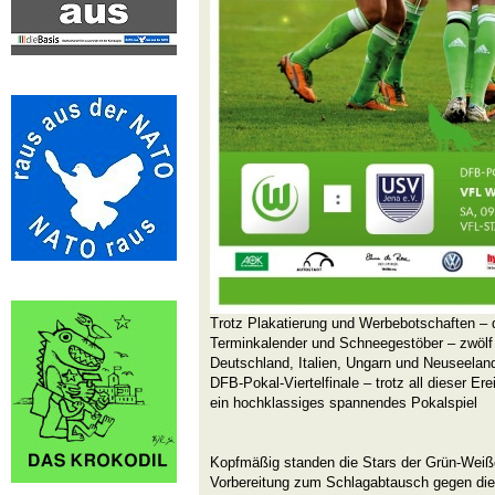
Trotz Plakatierung und Werbebotschaften – 
Terminkalender und Schneegestöber – zwölf 
Deutschland, Italien, Ungarn und Neuseelan
DFB-Pokal-Viertelfinale – trotz all dieser Er
ein hochklassiges spannendes Pokalspiel
Kopfmäßig standen die Stars der Grün-Weiße
Vorbereitung zum Schlagabtausch gegen di