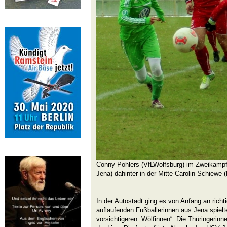
Conny Pohlers (VfLWolfsburg) im Zweikamp
Jena) dahinter in der Mitte Carolin Schiewe
In der Autostadt ging es von Anfang an richt
auflaufenden Fußballerinnen aus Jena spielt
vorsichtigeren „Wölfinnen“. Die Thüringerinne