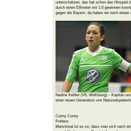
unterschätzen, das hat schon das Hinspiel in
durch einen Elfmeter mit 1:0 gewinnen konnt
gegen die Bayern, da haben wir noch etwas
Nadine Keßler (VfL Wolfsburg) – Kapitän un
einer neuen Generation von Nationalspieleri
Conny Conny
P
Manchmal ist es so, dass man sich nach ein