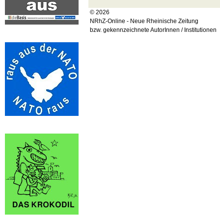
© 2026
NRhZ-Online - Neue Rheinische Zeitung
bzw. gekennzeichnete AutorInnen / Institutionen