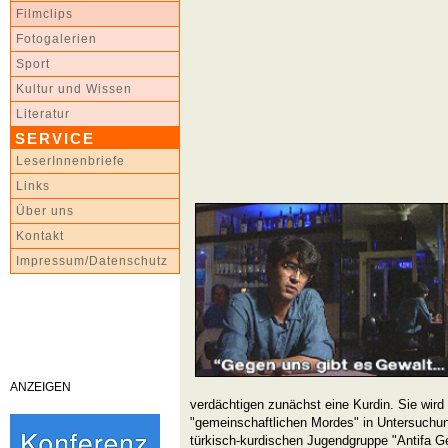
Filmclips
Fotogalerien
Sport
Kultur und Wissen
Literatur
SERVICE
LeserInnenbriefe
Links
Über uns
Kontakt
Impressum/Datenschutz
ANZEIGEN
verdächtigen zunächst eine Kurdin. Sie wird
"gemeinschaftlichen Mordes" in Untersuchu
türkisch-kurdischen Jugendgruppe "Antifa Ge