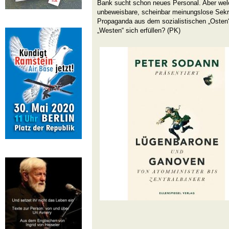
Bank sucht schon neues Personal. Aber wel
unbeweisbare, scheinbar meinungslose Sekret
Propaganda aus dem sozialistischen „Osten“ i
„Westen“ sich erfüllen? (PK)