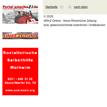
Startseite
nach oben
© 2026
NRhZ-Online - Neue Rheinische Zeitung
bzw. gekennzeichnete AutorInnen / Institutionen