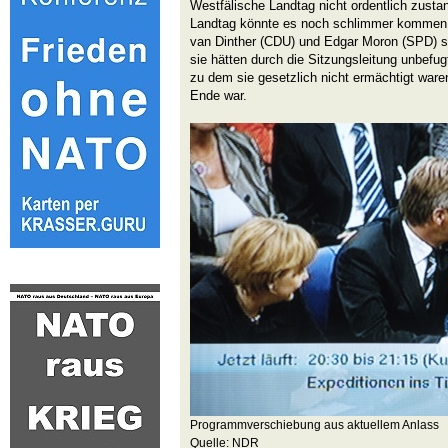
Westfälische Landtag nicht ordentlich zust
Landtag könnte es noch schlimmer kommen. D
van Dinther (CDU) und Edgar Moron (SPD) 
sie hätten durch die Sitzungsleitung unbefug
zu dem sie gesetzlich nicht ermächtigt ware
Ende war.
Programmverschiebung aus aktuellem Anlass
Quelle: NDR