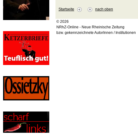
Startseite
nach oben
© 2026
NRhZ-Online - Neue Rheinische Zeitung
bzw. gekennzeichnete AutorInnen / Institutionen