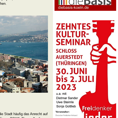
hen.
ie Stadt häufig das Anrecht auf