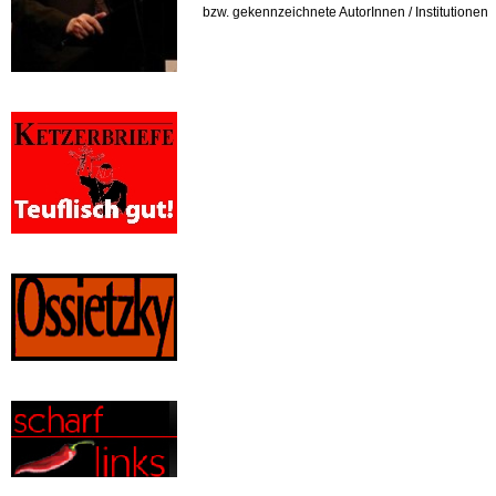
bzw. gekennzeichnete AutorInnen / Institutionen