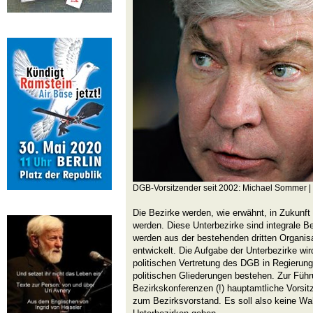
DGB-Vorsitzender seit 2002: Michael Sommer |
Die Bezirke werden, wie erwähnt, in Zukunft 
werden. Diese Unterbezirke sind integrale B
werden aus der bestehenden dritten Organi
entwickelt. Die Aufgabe der Unterbezirke wi
politischen Vertretung des DGB in Regierun
politischen Gliederungen bestehen. Zur Führ
Bezirkskonferenzen (!) hauptamtliche Vorsi
zum Bezirksvorstand. Es soll also keine Wa