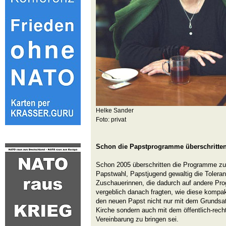
Helke Sander
Foto: privat
Schon die Papstprogramme überschritten
Schon 2005 überschritten die Programme zu
Papstwahl, Papstjugend gewaltig die Tolera
Zuschauerinnen, die dadurch auf andere Pr
vergeblich danach fragten, wie diese kompak
den neuen Papst nicht nur mit dem Grundsa
Kirche sondern auch mit dem öffentlich-rech
Vereinbarung zu bringen sei.