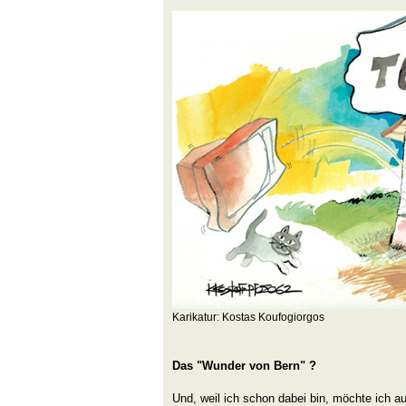
Karikatur: Kostas Koufogiorgos
Das "Wunder von Bern" ?
Und, weil ich schon dabei bin, möchte ich a