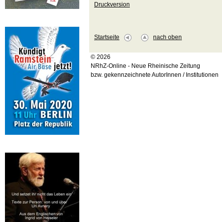
Druckversion
Startseite
nach oben
© 2026
NRhZ-Online - Neue Rheinische Zeitung
bzw. gekennzeichnete AutorInnen / Institutionen