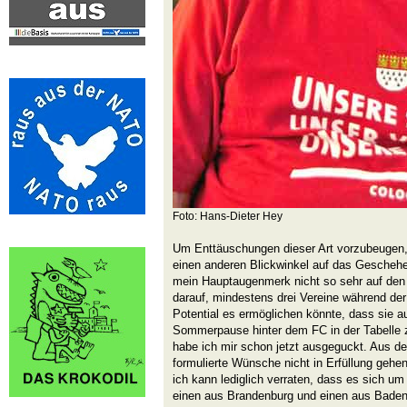
Foto: Hans-Dieter Hey
Um Enttäuschungen dieser Art vorzubeugen, w
einen anderen Blickwinkel auf das Geschehe
mein Hauptaugenmerk nicht so sehr auf den
darauf, mindestens drei Vereine während de
Potential es ermöglichen könnte, dass sie
Sommerpause hinter dem FC in der Tabelle z
habe ich mir schon jetzt ausgeguckt. Aus d
formulierte Wünsche nicht in Erfüllung gehe
ich kann lediglich verraten, dass es sich 
einen aus Brandenburg und einen aus Baden