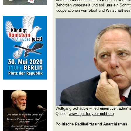
Behörden vorgestellt und soll „nur ein Schri
Kooperationen von Staat und Wirtschaft sein
Wolfgang Schäuble – ließ einen „Leitfaden“ 
Quelle:
www.fight-for-your-right.org
Politische Radikalität und Anarchismus