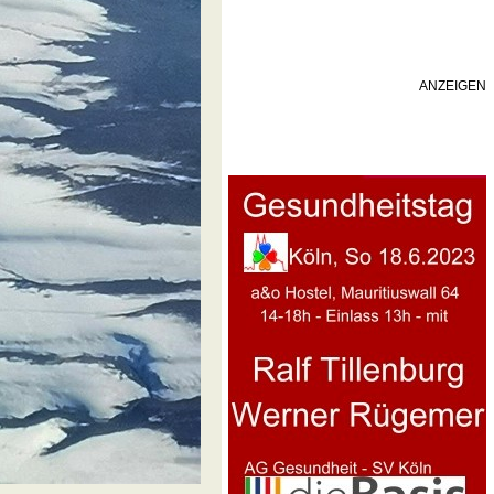
ANZEIGEN