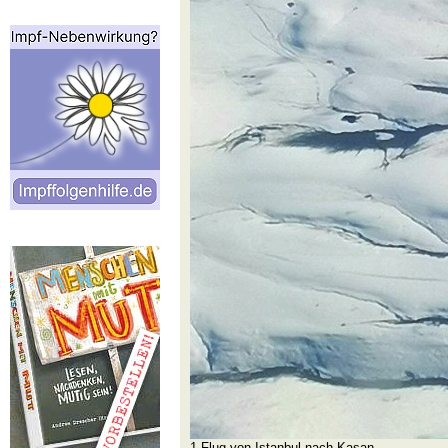
1 Flug von Istanbul nach Kasan