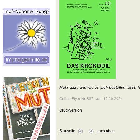
Mehr dazu und wie es sich bestellen lässt, h
Online-Flyer Nr. 837 vom 15.10.2024
Druckversion
Startseite
nach oben