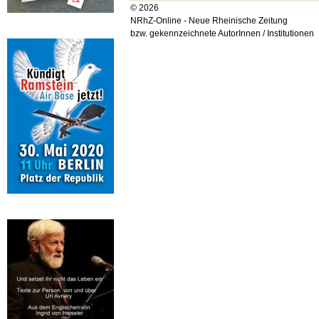
© 2026
NRhZ-Online - Neue Rheinische Zeitung
bzw. gekennzeichnete AutorInnen / Institutionen