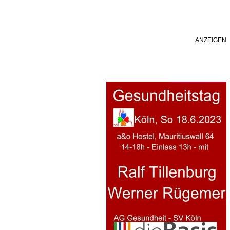
ANZEIGEN