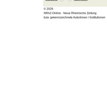
© 2026
NRhZ-Online - Neue Rheinische Zeitung
bzw. gekennzeichnete AutorInnen / Institutionen