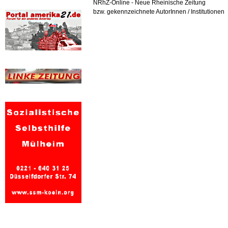
NRhZ-Online - Neue Rheinische Zeitung
bzw. gekennzeichnete AutorInnen / Institutionen