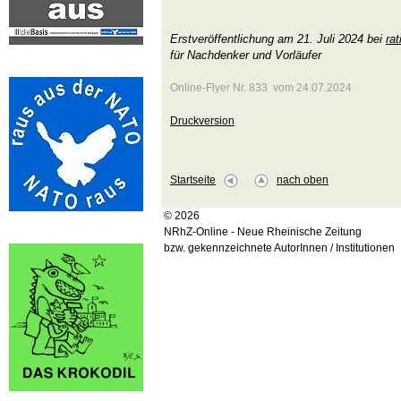
Erstveröffentlichung am 21. Juli 2024 bei
rat
für Nachdenker und Vorläufer
Online-Flyer Nr. 833 vom 24.07.2024
Druckversion
Startseite
nach oben
© 2026
NRhZ-Online - Neue Rheinische Zeitung
bzw. gekennzeichnete AutorInnen / Institutionen