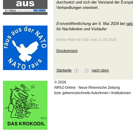
durchsetzt und sich der Verstand der Europä
Verhandlungen orientiert.
Erstveröffentlichung am 6. Mai 2024 bei
rati
für Nachdenker und Vorläufer
Online-Flyer Nr. 830 vom 11.05.2024
Druckversion
Startseite
nach oben
© 2026
NRhZ-Online - Neue Rheinische Zeitung
bzw. gekennzeichnete AutorInnen / Institutionen