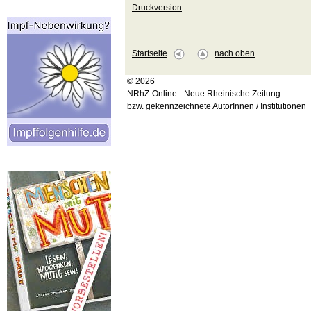
Druckversion
Startseite
nach oben
© 2026
NRhZ-Online - Neue Rheinische Zeitung
bzw. gekennzeichnete AutorInnen / Institutionen