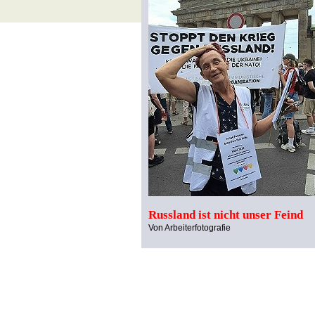
Russland ist nicht unser Feind
Von Arbeiterfotografie