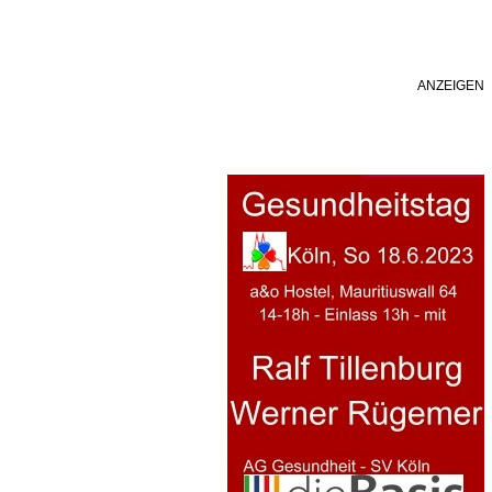
ANZEIGEN