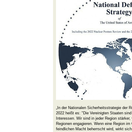
„In der Nationalen Sicherheitsstrategie der
2022 heißt es: "Die Vereinigten Staaten sind
Interessen. Wir sind in jeder Region stärker,
Regionen engagieren. Wenn eine Region im C
feindlichen Macht beherrscht wird, wirkt sich