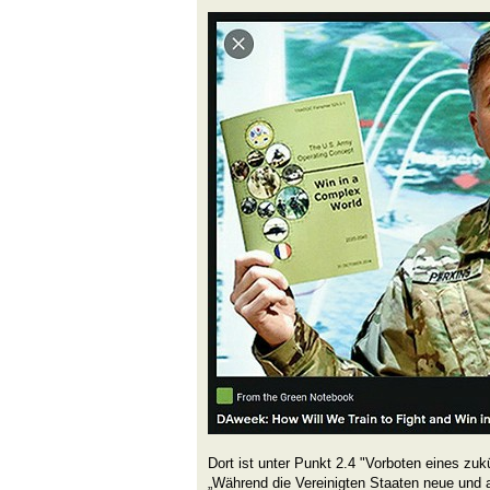
Dort ist unter Punkt 2.4 "Vorboten eines zukü
„Während die Vereinigten Staaten neue un